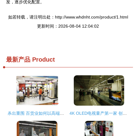
发，逐步优化配置。
如若转载，请注明出处：http://www.whdnht.com/product/1.html
更新时间：2026-08-04 12:04:02
最新产品
Product
杀出重围 百货业如何以高端智能家电引爆市场，重塑日用家电零售格局
4K OLED电视量产第一家 创维掀彩电显示技术新革命，引领日用家电零售新浪潮