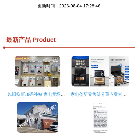
更新时间：2026-08-04 17:28:46
最新产品
Product
以旧换新加码补贴 家电卖场重组市场新格局
家电创新零售部分重点案例之阿里云案例